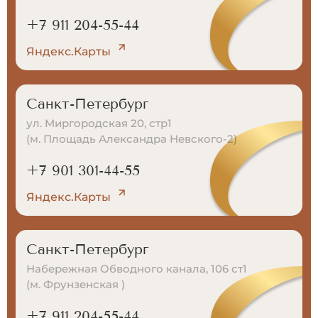
+7 911 204-55-44
Яндекс.Карты
Санкт-Петербург
ул. Миргородская 20, стр1
(м. Площадь Александра Невского-2)
+7 901 301-44-55
Яндекс.Карты
Санкт-Петербург
Набережная Обводного канала, 106 ст1
(м. Фрунзенская )
+7 911 204-55-44