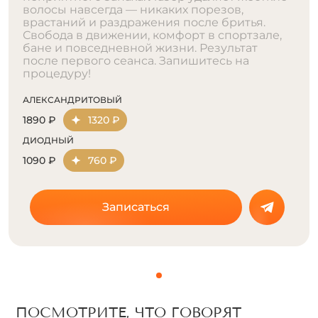
волосы навсегда — никаких порезов,
врастаний и раздражения после бритья.
Свобода в движении, комфорт в спортзале,
бане и повседневной жизни. Результат
после первого сеанса. Запишитесь на
процедуру!
АЛЕКСАНДРИТОВЫЙ
1890 ₽
1320 ₽
ДИОДНЫЙ
1090 ₽
760 ₽
Записаться
ПОСМОТРИТЕ, ЧТО ГОВОРЯТ