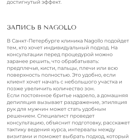
достигнутый эффект.
ЗАПИСЬ В NAGOLLO
В Санкт-Петербурге клиника Nagollo подойдет
тем, кто хочет индивидуальный подход. На
консультации перед процедурой можно
заранее решить, что обрабатывать:
предплечья, кисти, пальцы, плечи или всю
поверхность полностью. Это удобно, если
клиент хочет начать с небольшого участка и
позже увеличить количество зон.
Если постоянное бритье надоело, а домашняя
депиляция вызывает раздражение, эпиляция
рук для мужчин может стать удобным
решением. Специалист проведет
консультацию, объяснит подготовку, расскажет
тактику ведения курса, интервалы между
визитами и поможет выбрать подход, который