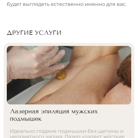
будет выглядеть естественно именно для вас.
ДРУГИЕ УСЛУГИ
Лазерная эпиляция мужских
подмышек
Идеально гладкие подмышки без щетины и
неприятного запаха. Лазер удаляет жёсткие