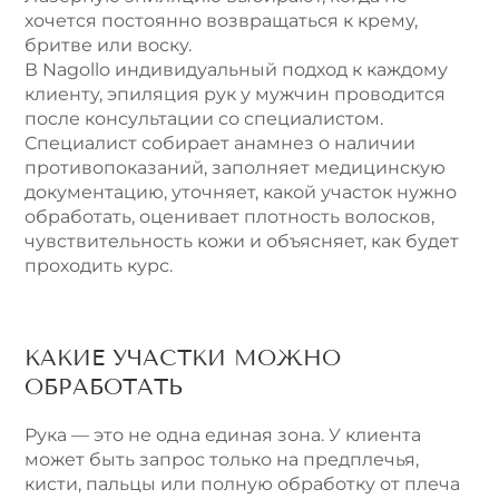
хочется постоянно возвращаться к крему,
бритве или воску.
В Nagollo индивидуальный подход к каждому
клиенту, эпиляция рук у мужчин проводится
после консультации со специалистом.
Специалист собирает анамнез о наличии
противопоказаний, заполняет медицинскую
документацию, уточняет, какой участок нужно
обработать, оценивает плотность волосков,
чувствительность кожи и объясняет, как будет
проходить курс.
КАКИЕ УЧАСТКИ МОЖНО
ОБРАБОТАТЬ
Рука — это не одна единая зона. У клиента
может быть запрос только на предплечья,
кисти, пальцы или полную обработку от плеча