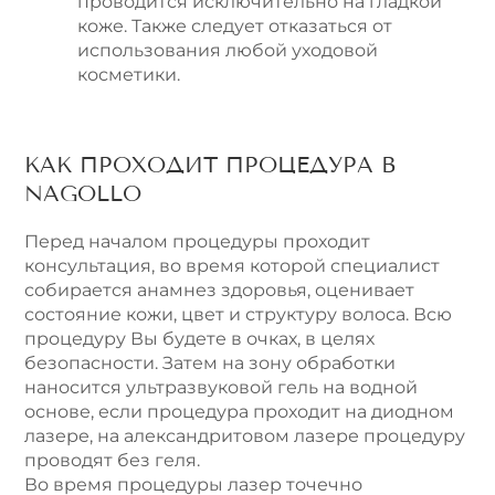
проводится исключительно на гладкой
коже. Также следует отказаться от
использования любой уходовой
косметики.
КАК ПРОХОДИТ ПРОЦЕДУРА В
NAGOLLO
Перед началом процедуры проходит
консультация, во время которой специалист
собирается анамнез здоровья, оценивает
состояние кожи, цвет и структуру волоса. Всю
процедуру Вы будете в очках, в целях
безопасности. Затем на зону обработки
наносится ультразвуковой гель на водной
основе, если процедура проходит на диодном
лазере, на александритовом лазере процедуру
проводят без геля.
Во время процедуры лазер точечно