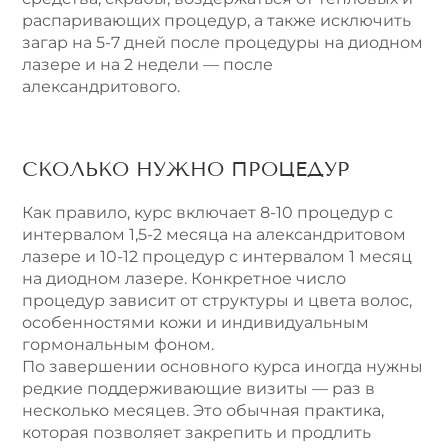
распаривающих процедур, а также исключить
загар на 5-7 дней после процедуры на диодном
лазере и на 2 недели — после
александритового.
СКОЛЬКО НУЖНО ПРОЦЕДУР
Как правило, курс включает 8-10 процедур с
интервалом 1,5-2 месяца на александритовом
лазере и 10-12 процедур с интервалом 1 месяц
на диодном лазере. Конкретное число
процедур зависит от структуры и цвета волос,
особенностями кожи и индивидуальным
гормональным фоном.
По завершении основного курса иногда нужны
редкие поддерживающие визиты — раз в
несколько месяцев. Это обычная практика,
которая позволяет закрепить и продлить