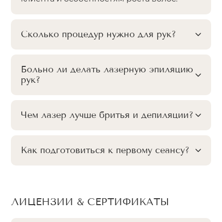
Сколько процедур нужно для рук?
Больно ли делать лазерную эпиляцию
рук?
Чем лазер лучше бритья и депиляции?
Как подготовиться к первому сеансу?
ЛИЦЕНЗИИ & СЕРТИФИКАТЫ