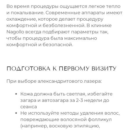
Во время процедуры ощущается легкое тепло
и покалывание. Современные аппараты имеют
охлаждение, которое делает процедуру
комфортной и безболезненной. В клинике
Nagollo всегда подбирают параметры так,
чтобы процедура была максимально
комфортной и безопасной.
ПОДГОТОВКА К ПЕРВОМУ ВИЗИТУ
При выборе александритового лазера:
Кожа должна быть светлая, избегайте
загара и автозагара за 2-3 недели до
сеанса
Не используйте методы удаления волос,
повреждающие волосяной фолликул
(например, восковую эпиляцию,