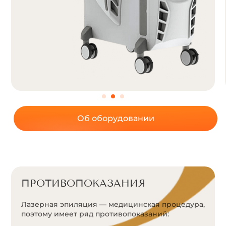
Об оборудовании
ПРОТИВОПОКАЗАНИЯ
Лазерная эпиляция — медицинская процедура,
поэтому имеет ряд противопоказаний: