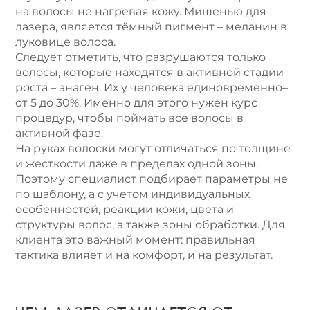
на волосы не нагревая кожу. Мишенью для
лазера, является тёмный пигмент – меланин в
луковице волоса.
Следует отметить, что разрушаются только
волосы, которые находятся в активной стадии
роста – анаген. Их у человека единовременно–
от 5 до 30%. Именно для этого нужен курс
процедур, чтобы поймать все волосы в
активной фазе.
На руках волоски могут отличаться по толщине
и жесткости даже в пределах одной зоны.
Поэтому специалист подбирает параметры не
по шаблону, а с учетом индивидуальных
особенностей, реакции кожи, цвета и
структуры волос, а также зоны обработки. Для
клиента это важный момент: правильная
тактика влияет и на комфорт, и на результат.