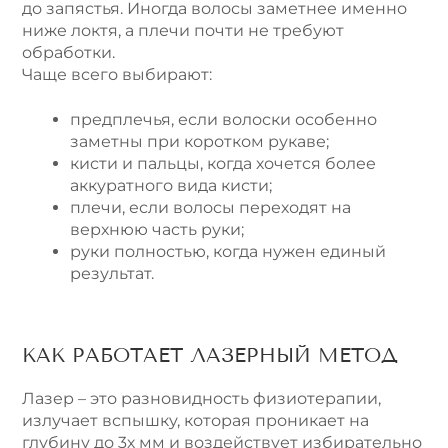
до запястья. Иногда волосы заметнее именно
ниже локтя, а плечи почти не требуют
обработки.
Чаще всего выбирают:
предплечья, если волоски особенно
заметны при коротком рукаве;
кисти и пальцы, когда хочется более
аккуратного вида кисти;
плечи, если волосы переходят на
верхнюю часть руки;
руки полностью, когда нужен единый
результат.
КАК РАБОТАЕТ ЛАЗЕРНЫЙ МЕТОД
Лазер – это разновидность физиотерапии,
излучает вспышку, которая проникает на
глубину до 3х мм и воздействует избирательно