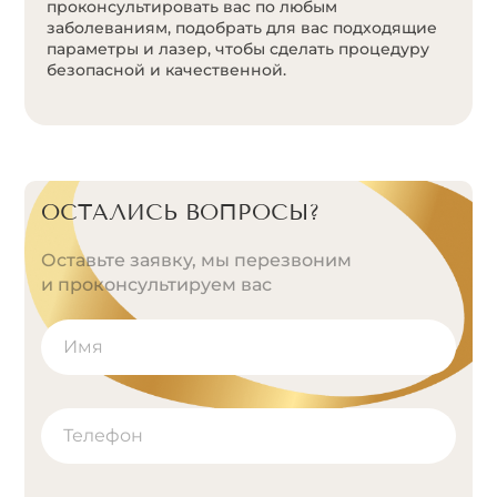
проконсультировать вас по любым
заболеваниям, подобрать для вас подходящие
параметры и лазер, чтобы сделать процедуру
безопасной и качественной.
ОСТАЛИСЬ ВОПРОСЫ?
Оставьте заявку, мы перезвоним
и проконсультируем вас