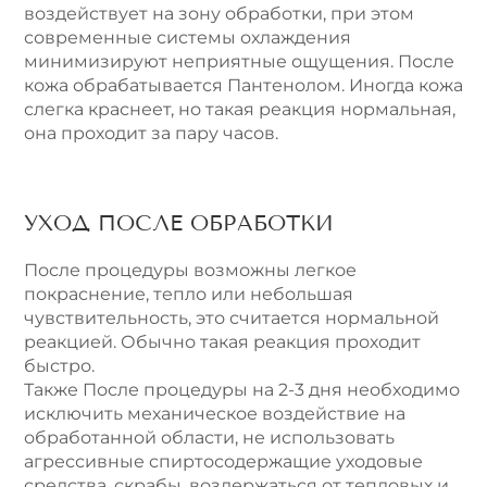
воздействует на зону обработки, при этом
современные системы охлаждения
минимизируют неприятные ощущения. После
кожа обрабатывается Пантенолом. Иногда кожа
слегка краснеет, но такая реакция нормальная,
она проходит за пару часов.
УХОД ПОСЛЕ ОБРАБОТКИ
После процедуры возможны легкое
покраснение, тепло или небольшая
чувствительность, это считается нормальной
реакцией. Обычно такая реакция проходит
быстро.
Также После процедуры на 2-3 дня необходимо
исключить механическое воздействие на
обработанной области, не использовать
агрессивные спиртосодержащие уходовые
средства, скрабы, воздержаться от тепловых и