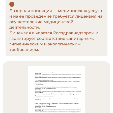
Лазерная эпиляция — медицинская услуга
и на ее проведение требуется лицензия на
осуществление медицинской
деятельности.
Лицензия выдается Росздравнадзором и
гарантирует соответствие санитарным,
гигиеническим и экологическим
требованиям.