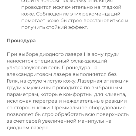
сбрить волосы поскольку эпиляция
проводится исключительно на гладкой
коже. Соблюдение этих рекомендаций
помогает коже быстрее восстановиться и
получить стойкий эффект.
Процедура
При выборе диодного лазера На зону груди
наносится специальный охлаждающий
ультразвуковой гель. Процедура на
александритовом лазере выполняется без
Геля, на сухую чистую кожу. Лазерная эпиляция
груди у мужчины проводится по выбранным
параметрам, которые комфортны для клиента,
исключая перегрев и нежелательные реакции
со стороны кожи. Премиальное оборудование
позволяет быстро обработать всю поверхность
за счет своей увеличенной манипулы на
диодном лазере.