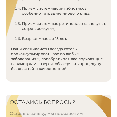
Прием системных антибиотиков,
особенно тетрациклинового ряда;
Прием системных ретиноидов (акнекутан,
сотрет, роакутан);
Возраст младше 18 лет.
Наши специалисты всегда готовы
проконсультировать вас по любым
заболеваниям, подобрать для вас подходящие
параметры и лазер, чтобы сделать процедуру
безопасной и качественной.
ОСТАЛИСЬ ВОПРОСЫ?
Оставьте заявку, мы перезвоним