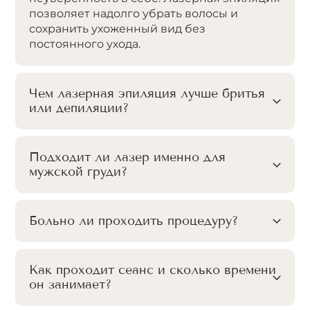
позволяет надолго убрать волосы и
сохранить ухоженный вид без
постоянного ухода.
Чем лазерная эпиляция лучше бритья
или депиляции?
Подходит ли лазер именно для
мужской груди?
Больно ли проходить процедуру?
Как проходит сеанс и сколько времени
он занимает?