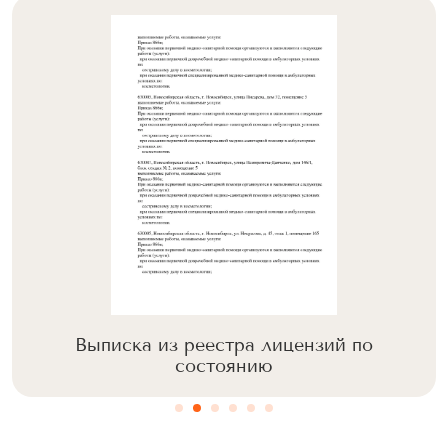
Выписка из реестра лицензий по
состоянию