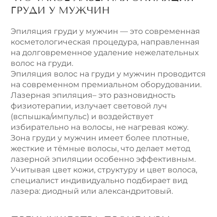
ГРУДИ У МУЖЧИН
Эпиляция груди у мужчин — это современная
косметологическая процедура, направленная
на долговременное удаление нежелательных
волос на груди.
Эпиляция волос на груди у мужчин проводится
на современном премиальном оборудовании.
Лазерная эпиляция– это разновидность
физиотерапии, излучает световой луч
(вспышка/импульс) и воздействует
избирательно на волосы, не нагревая кожу.
Зона груди у мужчин имеет более плотные,
жесткие и тёмные волосы, что делает метод
лазерной эпиляции особенно эффективным.
Учитывая цвет кожи, структуру и цвет волоса,
специалист индивидуально подбирает вид
лазера: диодный или александритовый.