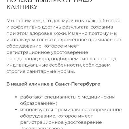
КЛИНИКУ
Мы понимаем, что для мужчины важно быстро
и эффективно достичь результата, сохранив
при этом здоровье кожи. Именно поэтому мы
используем только современное премиальное
оборудование, которое имеет
регистрационное удостоверение
Росздравнадзора, подбираем тип лазера под
индивидуальные особенности, соблюдаем
строгие санитарные нормы.
В нашей клинике в Санкт-Петербурге
работают специалисты с медицинским
образованием;
используется премиальное современное
оборудование, которое имеет
регистрационное удостоверение
Росздравнадзора