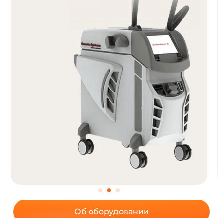
Об оборудовании