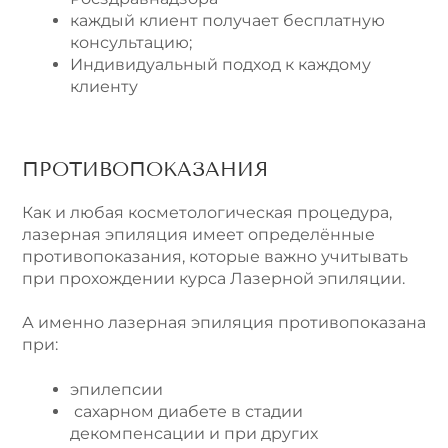
каждый клиент получает бесплатную
консультацию;
Индивидуальный подход к каждому
клиенту
ПРОТИВОПОКАЗАНИЯ
Как и любая косметологическая процедура,
лазерная эпиляция имеет определённые
противопоказания, которые важно учитывать
при прохождении курса Лазерной эпиляции.
А именно лазерная эпиляция противопоказана
при:
эпилепсии
сахарном диабете в стадии
декомпенсации и при других