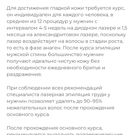
Для достижения гладкой кожи требуется курс,
он индивидуален для каждого человека, в
среднем из 12 процедур у мужчин с
интервалом 4-5 недель на диодном лазере и 1,5
месяца на александритовом лазере, поскольку
лазер воздействует на волосы в стадии роста,
то есть в фазе анаген. После курса эпиляции
мужской спины большинство мужчин
получают идеально чистую кожу без
необходимости ежедневного бритья и
раздражения.
При соблюдении всех рекомендаций
специалиста лазерная эпиляция груди у
мужчин позволяет удалять до 90–95%
нежелательных волос после прохождения
основного курса.
После прохождения основного курса,
рекомендуется выполнять поддерживающие