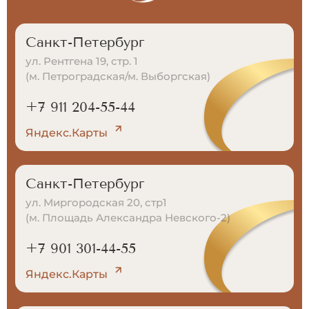
Санкт-Петербург
ул. Рентгена 19, стр. 1
(м. Петроградская/м. Выборгская)
+7 911 204-55-44
Яндекс.Карты
Санкт-Петербург
ул. Миргородская 20, стр1
(м. Площадь Александра Невского-2)
+7 901 301-44-55
Яндекс.Карты