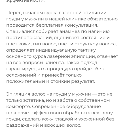
эффективности.
Перед началом курса лазерной эпиляции
груди у мужчин в нашей клинике обязательно
проводится бесплатная консультация.
Специалист собирает анамнез по наличию
противопоказаний, оценивает состояние и
цвет кожи, тип волос, цвет и структуру волоса,
определяет индивидуальную тактику
основного курса лазерной эпиляции, отвечает
на все вопросы клиента. Такой подход
гарантирует, что процедура пройдёт без
осложнений и принесёт только
положительный и стойкий результат.
Эпиляция волос на груди у мужчин — это не
только эстетика, но и забота о собственном
комфорте. Современное оборудование
позволяет эффективно обработать всю зону
груди, сделать кожу гладкой и ухоженной без
раздражений и вросших волос.