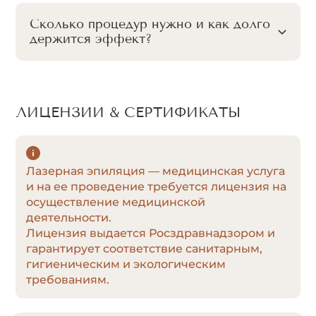
Сколько процедур нужно и как долго
держится эффект?
ЛИЦЕНЗИИ & СЕРТИФИКАТЫ
Лазерная эпиляция — медицинская услуга
и на ее проведение требуется лицензия на
осуществление медицинской
деятельности.
Лицензия выдается Росздравнадзором и
гарантирует соответствие санитарным,
гигиеническим и экологическим
требованиям.