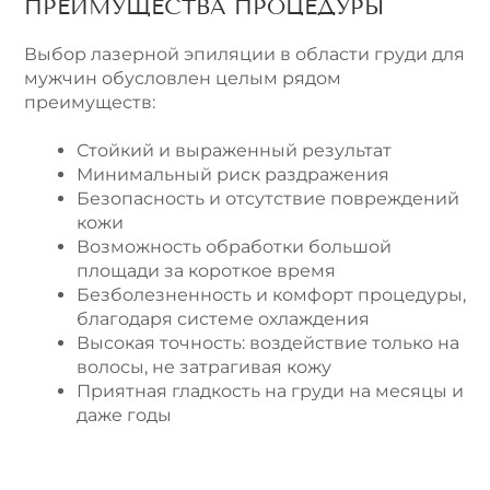
ПРЕИМУЩЕСТВА ПРОЦЕДУРЫ
Выбор лазерной эпиляции в области груди для
мужчин обусловлен целым рядом
преимуществ:
Стойкий и выраженный результат
Минимальный риск раздражения
Безопасность и отсутствие повреждений
кожи
Возможность обработки большой
площади за короткое время
Безболезненность и комфорт процедуры,
благодаря системе охлаждения
Высокая точность: воздействие только на
волосы, не затрагивая кожу
Приятная гладкость на груди на месяцы и
даже годы