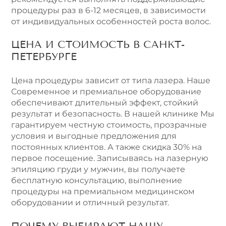
процедуры раз в 6-12 месяцев, в зависимости
от индивидуальных особенностей роста волос.
ЦЕНА И СТОИМОСТЬ В САНКТ-
ПЕТЕРБУРГЕ
Цена процедуры зависит от типа лазера. Наше
Современное и премиальное оборудование
обеспечивают длительный эффект, стойкий
результат и безопасность. В нашей клинике Мы
гарантируем честную стоимость, прозрачные
условия и выгодные предложения для
постоянных клиентов. А также скидка 30% на
первое посещение. Записываясь на лазерную
эпиляцию груди у мужчин, вы получаете
бесплатную консультацию, выполнение
процедуры на премиальном медицинском
оборудовании и отличный результат.
ПОЧЕМУ ВЫБИРАЮТ НАШУ