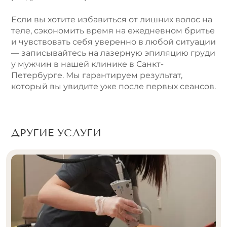
Если вы хотите избавиться от лишних волос на
теле, сэкономить время на ежедневном бритье
и чувствовать себя уверенно в любой ситуации
— записывайтесь на лазерную эпиляцию груди
у мужчин в нашей клинике в Санкт-
Петербурге. Мы гарантируем результат,
который вы увидите уже после первых сеансов.
ДРУГИЕ УСЛУГИ