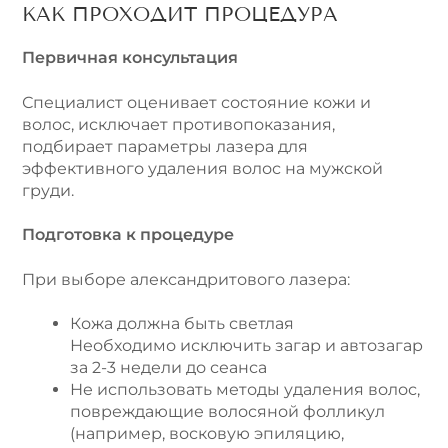
КАК ПРОХОДИТ ПРОЦЕДУРА
Первичная консультация
Специалист оценивает состояние кожи и
волос, исключает противопоказания,
подбирает параметры лазера для
эффективного удаления волос на мужской
груди.
Подготовка к процедуре
При выборе александритового лазера:
Кожа должна быть светлая
Необходимо исключить загар и автозагар
за 2-3 недели до сеанса
Не использовать методы удаления волос,
повреждающие волосяной фолликул
(например, восковую эпиляцию,