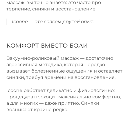
массаж, вы точно знаете: это часто про
терпение, синяки и восстановление.
Icoone — это совсем другой опыт.
КОМФОРТ ВМЕСТО БОЛИ
Вакуумно-роликовый массаж — достаточно
агрессивная методика, которая нередко
вызывает болезненные ощущения и оставляет
синяки, требуя времени на восстановление.
Icoone работает деликатно и физиологично:
процедура проходит максимально комфортно,
а для многих — даже приятно. Синяки
возникают крайне редко.