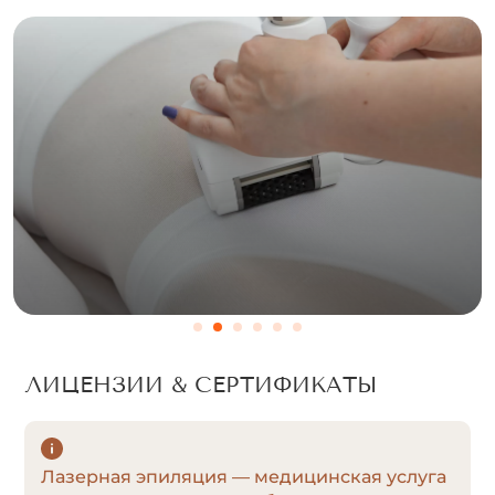
ЛИЦЕНЗИИ & СЕРТИФИКАТЫ
Лазерная эпиляция — медицинская услуга