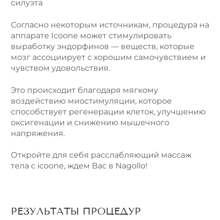
силуэта
Согласно некоторым источникам, процедура на
аппарате Icoone может стимулировать
выработку эндорфинов — веществ, которые
мозг ассоциирует с хорошим самочувствием и
чувством удовольствия.
Это происходит благодаря мягкому
воздействию миостимуляции, которое
способствует регенерации клеток, улучшению
оксигенации и снижению мышечного
напряжения.
Откройте для себя расслабляющий массаж
тела с icoone, ждем Вас в Nagollo!
РЕЗУЛЬТАТЫ ПРОЦЕДУР