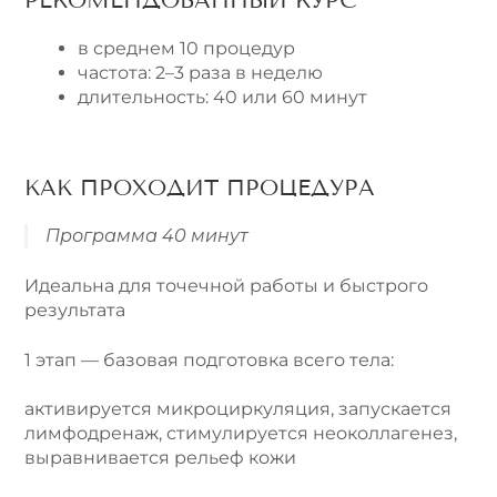
в среднем 10 процедур
частота: 2–3 раза в неделю
длительность: 40 или 60 минут
КАК ПРОХОДИТ ПРОЦЕДУРА
Программа 40 минут
Идеальна для точечной работы и быстрого
результата
1 этап — базовая подготовка всего тела:
активируется микроциркуляция, запускается
лимфодренаж, стимулируется неоколлагенез,
выравнивается рельеф кожи