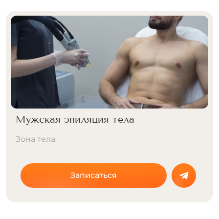
Мужская эпиляция тела
Зона тела
Записаться