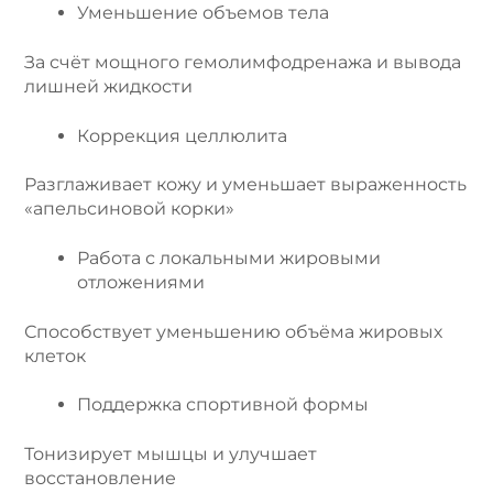
Уменьшение объемов тела
За счёт мощного гемолимфодренажа и вывода
лишней жидкости
Коррекция целлюлита
Разглаживает кожу и уменьшает выраженность
«апельсиновой корки»
Работа с локальными жировыми
отложениями
Способствует уменьшению объёма жировых
клеток
Поддержка спортивной формы
Тонизирует мышцы и улучшает
восстановление