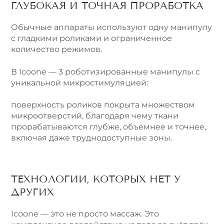
ГЛУБОКАЯ И ТОЧНАЯ ПРОРАБОТКА
Обычные аппараты используют одну манипулу
с гладкими роликами и ограниченное
количество режимов.
В Icoone — 3 роботизированные манипулы с
уникальной микростимуляцией:
поверхность роликов покрыта множеством
микроотверстий, благодаря чему ткани
прорабатываются глубже, объемнее и точнее,
включая даже труднодоступные зоны.
ТЕХНОЛОГИИ, КОТОРЫХ НЕТ У
ДРУГИХ
Icoone — это не просто массаж. Это