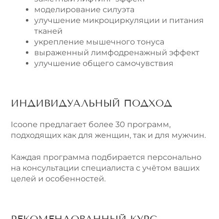
моделирование силуэта
улучшение микроциркуляции и питания
тканей
укрепление мышечного тонуса
выраженный лимфодренажный эффект
улучшение общего самочувствия
ИНДИВИДУАЛЬНЫЙ ПОДХОД
Icoone предлагает более 30 программ,
подходящих как для женщин, так и для мужчин.
Каждая программа подбирается персонально
на консультации специалиста с учётом ваших
целей и особенностей.
РЕКОМЕНДОВАННЫЙ КУРС