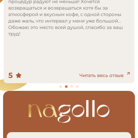
процедур радуют не меньше! Хочется
возвращаться и возвращаться хотя бы за
атмосферой и вкусным кофе, с одной стороны
даже жаль, что интервал у меня уже большой…
Обожаю это место всей душой, спасибо за ваш
труд!
5
Читать весь отзыв