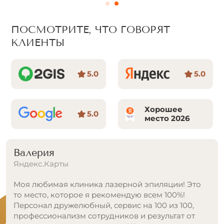
ПОСМОТРИТЕ, ЧТО ГОВОРЯТ
КЛИЕНТЫ
5.0
5.0
Хорошее
5.0
место 2026
Валерия
Яндекс.Карты
Моя любимая клиника лазерной эпиляции! Это
то место, которое я рекомендую всем 100%!
Персонал дружелюбный, сервис на 100 из 100,
профессионализм сотрудников и результат от