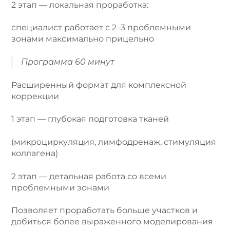
2 этап — локальная проработка:
специалист работает с 2–3 проблемными
зонами максимально прицельно
Программа 60 минут
Расширенный формат для комплексной
коррекции
1 этап — глубокая подготовка тканей
(микроциркуляция, лимфодренаж, стимуляция
коллагена)
2 этап — детальная работа со всеми
проблемными зонами
Позволяет проработать больше участков и
добиться более выраженного моделирования