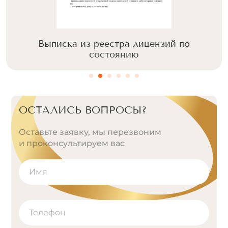
Выписка из реестра лицензий по
состоянию
ОСТАЛИСЬ ВОПРОСЫ?
Оставьте заявку, мы перезвоним
и проконсультируем вас