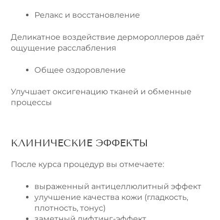
Релакс и восстановление
Деликатное воздействие дермороллеров даёт
ощущение расслабления
Общее оздоровление
Улучшает оксигенацию тканей и обменные
процессы
КЛИНИЧЕСКИЕ ЭФФЕКТЫ
После курса процедур вы отмечаете:
выраженный антицеллюлитный эффект
улучшение качества кожи (гладкость,
плотность, тонус)
заметный лифтинг-эффект