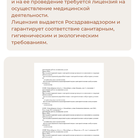
и на ее проведение требуется лицензия на
осуществление медицинской
деятельности.
Лицензия выдается Росздравнадзором и
гарантирует соответствие санитарным,
гигиеническим и экологическим
требованиям.