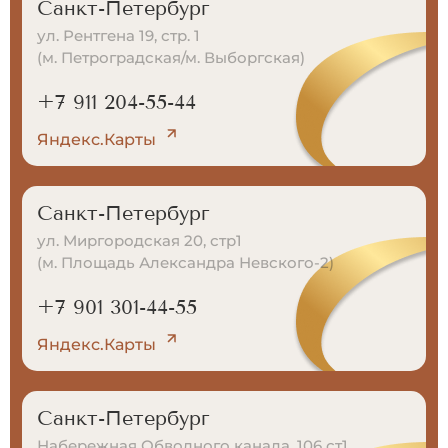
Санкт-Петербург
ул. Рентгена 19, стр. 1
(м. Петроградская/м. Выборгская)
+7 911 204-55-44
Яндекс.Карты
Санкт-Петербург
ул. Миргородская 20, стр1
(м. Площадь Александра Невского-2)
+7 901 301-44-55
Яндекс.Карты
Санкт-Петербург
Набережная Обводного канала, 106 ст1