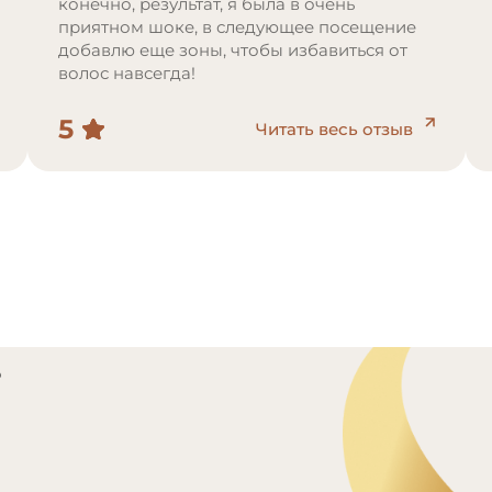
конечно, результат, я была в очень
приятном шоке, в следующее посещение
добавлю еще зоны, чтобы избавиться от
волос навсегда!
5
Читать весь отзыв
?