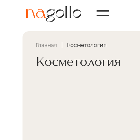
Главная
Косметология
Косметология