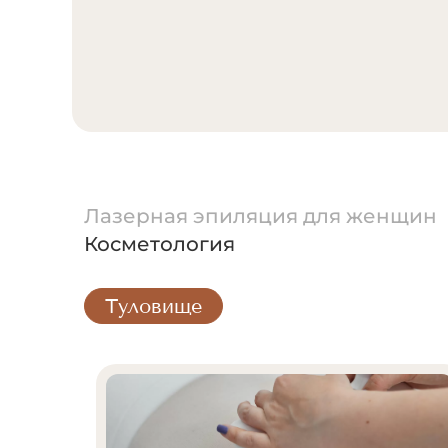
Лазерная эпиляция для женщин
Косметология
Туловище