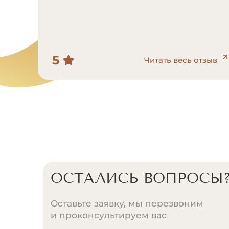
5
тзыв
Читать весь отзыв
ОСТАЛИСЬ ВОПРОСЫ
Оставьте заявку, мы перезвоним
и проконсультируем вас