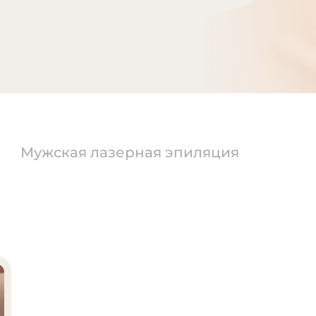
Мужская лазерная эпиляция