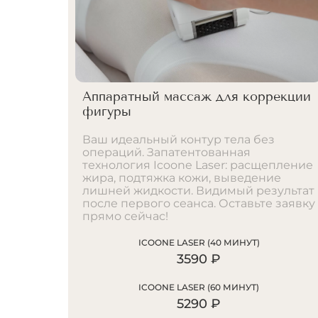
Аппаратный массаж для коррекции
фигуры
Ваш идеальный контур тела без
операций. Запатентованная
технология Icoone Laser: расщепление
жира, подтяжка кожи, выведение
лишней жидкости. Видимый результат
после первого сеанса. Оставьте заявку
прямо сейчас!
ICOONE LASER (40 МИНУТ)
3590 ₽
ICOONE LASER (60 МИНУТ)
5290 ₽