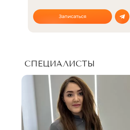
Записаться
СПЕЦИАЛИСТЫ