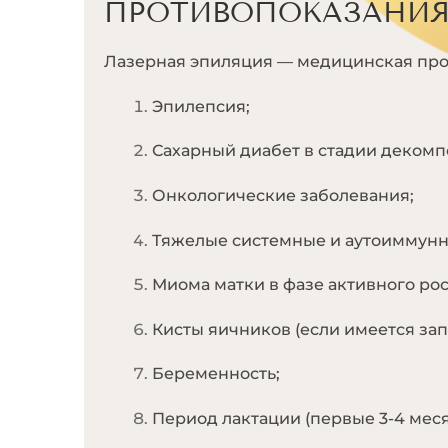
ПРОТИВОПОКАЗАНИ
Лазерная эпиляция — медицинская про
Эпилепсия;
Сахарный диабет в стадии декомп
Онкологические заболевания;
Тяжелые системные и аутоиммунн
Миома матки в фазе активного рос
Кисты яичников (если имеется зап
Беременность;
Период лактации (первые 3-4 меся