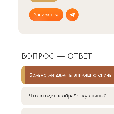
Записаться
ВОПРОС — ОТВЕТ
Больно ли делать эпиляцию спины
Что входит в обработку спины?