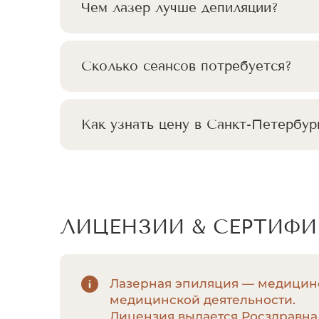
Чем лазер лучше депиляции?
Сколько сеансов потребуется?
Как узнать цену в Санкт-Петербур
ЛИЦЕНЗИИ & СЕРТИФ
Лазерная эпиляция — медицинс
медицинской деятельности.
Лицензия выдается Росздравна