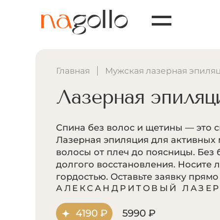
Главная
Мужская лазерная эпиля
Лазерная эпиляц
Спина без волос и щетины — это с
Лазерная эпиляция для активных
волосы от плеч до поясницы. Без 
долгого восстановления. Носите 
гордостью. Оставьте заявку прямо
АЛЕКСАНДРИТОВЫЙ ЛАЗЕ
4190 ₽
5990 ₽