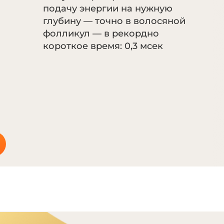
подачу энергии на нужную
глубину — точно в волосяной
фолликул — в рекордно
короткое время: 0,3 мсек