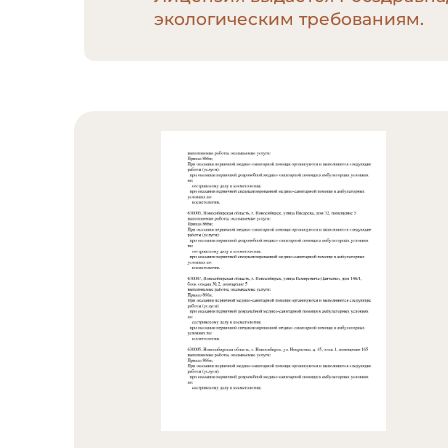
экологическим требованиям.