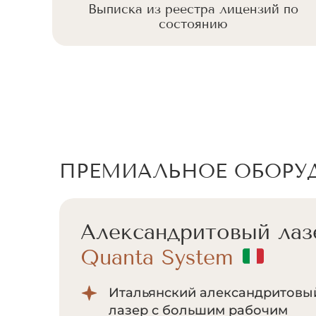
 по
Выписка из реестра лицензий по
состоянию
ПРЕМИАЛЬНОЕ ОБОРУ
Александритовый лаз
Quanta System
Итальянский александритовы
лазер с большим рабочим