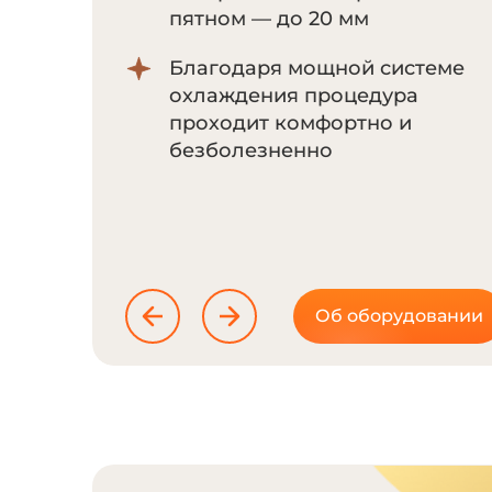
пятном — до 20 мм
Благодаря мощной системе
охлаждения процедура
проходит комфортно и
безболезненно
Об оборудовании