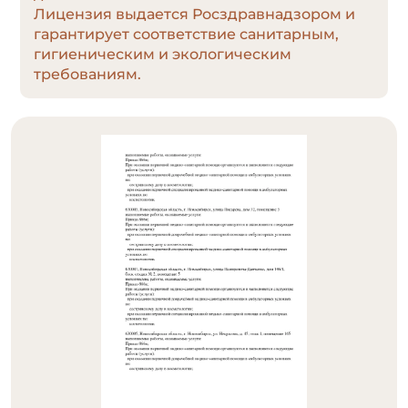
Лицензия выдается Росздравнадзором и
гарантирует соответствие санитарным,
гигиеническим и экологическим
требованиям.