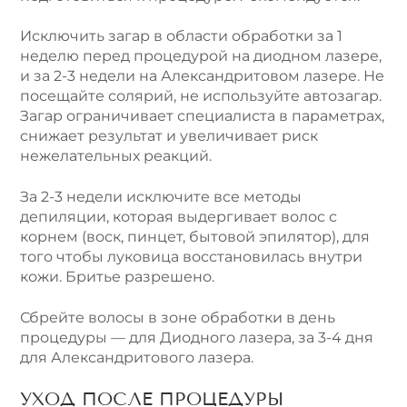
Исключить загар в области обработки за 1
неделю перед процедурой на диодном лазере,
и за 2-3 недели на Александритовом лазере. Не
посещайте солярий, не используйте автозагар.
Загар ограничивает специалиста в параметрах,
снижает результат и увеличивает риск
нежелательных реакций.
За 2-3 недели исключите все методы
депиляции, которая выдергивает волос с
корнем (воск, пинцет, бытовой эпилятор), для
того чтобы луковица восстановилась внутри
кожи. Бритье разрешено.
Сбрейте волосы в зоне обработки в день
процедуры — для Диодного лазера, за 3-4 дня
для Александритового лазера.
УХОД ПОСЛЕ ПРОЦЕДУРЫ