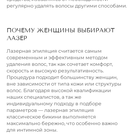
регулярно удалять волосы другими способами.
ПОЧЕМУ ЖЕНЩИНЫ ВЫБИРАЮТ
ЛАЗЕР
Лазерная эпиляция считается самым
современным и эффективным методом
удаления волос, так как сочетает комфорт,
скорость и высокую результативность.
Процедура подходит большинству женщин,
вне зависимости от типа кожи или структуры
волос. Благодаря высокой квалификации
наших специалистов, а так же
индивидуальному подходу в подборе
параметров — лазерная эпиляция
классическое бикини выполняется
максимально бережно, что особенно важно
для интимной зоны.