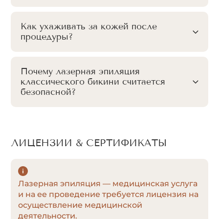
Как ухаживать за кожей после
процедуры?
Почему лазерная эпиляция
классического бикини считается
безопасной?
ЛИЦЕНЗИИ & СЕРТИФИКАТЫ
Лазерная эпиляция — медицинская услуга
и на ее проведение требуется лицензия на
осуществление медицинской
деятельности.