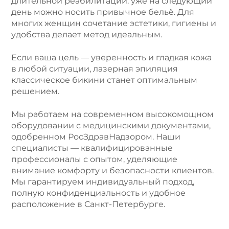
длительной реабилитации: уже на следующий
день можно носить привычное бельё. Для
многих женщин сочетание эстетики, гигиены и
удобства делает метод идеальным.
Если ваша цель — уверенность и гладкая кожа
в любой ситуации, лазерная эпиляция
классическое бикини станет оптимальным
решением.
Мы работаем на современном высокомощном
оборудовании с медицинскими документами,
одобренном РосЗдравНадзором. Наши
специалисты — квалифицированные
профессионалы с опытом, уделяющие
внимание комфорту и безопасности клиентов.
Мы гарантируем индивидуальный подход,
полную конфиденциальность и удобное
расположение в Санкт-Петербурге.