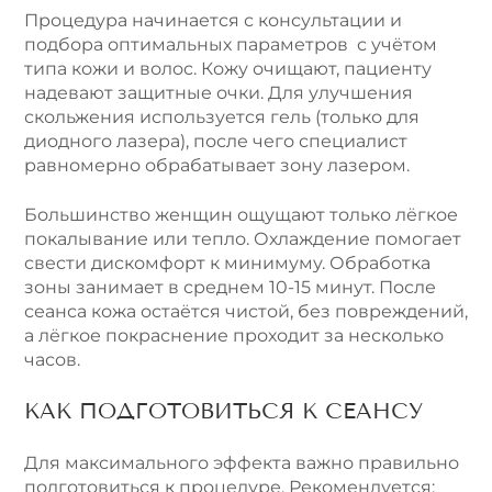
Процедура начинается с консультации и
подбора оптимальных параметров с учётом
типа кожи и волос. Кожу очищают, пациенту
надевают защитные очки. Для улучшения
скольжения используется гель (только для
диодного лазера), после чего специалист
равномерно обрабатывает зону лазером.
Большинство женщин ощущают только лёгкое
покалывание или тепло. Охлаждение помогает
свести дискомфорт к минимуму. Обработка
зоны занимает в среднем 10-15 минут. После
сеанса кожа остаётся чистой, без повреждений,
а лёгкое покраснение проходит за несколько
часов.
КАК ПОДГОТОВИТЬСЯ К СЕАНСУ
Для максимального эффекта важно правильно
подготовиться к процедуре. Рекомендуется: