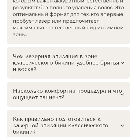
которым важен аккуратный, естественный
результат без полного удаления волос. Это
оптимальный формат для тех, кто впервые
пробует лазер или предпочитает
максимально естественный вид интимной
зоны.
Чем лазерная эпиляция в зоне
классического бикини удобнее бритья
и воска?
Насколько комфортна процедура и что
ощущает пациент?
Как правильно подготовиться к
лазерной эпиляции классического
бикини?