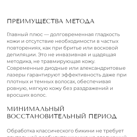
ПРЕИМУЩЕСТВА МЕТОДА
Главный плюс — долговременная гладкость
кожи и отсутствие необходимости в частых
повторениях, как при бритье или восковой
депиляции. Это не инвазивная и щадящая
методика, не травмирующая кожу.
Современные диодные или александритовые
лазеры гарантируют эффективность даже при
плотных и темных волосах, обеспечивая
ровную, мягкую кожу без раздражений и
вросших волос.
МИНИМАЛЬНЫЙ
ВОССТАНОВИТЕЛЬНЫЙ ПЕРИОД
Обработка классического бикини не требует