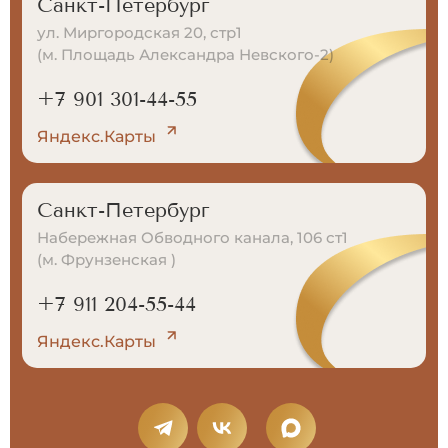
Санкт-Петербург
ул. Миргородская 20, стр1
(м. Площадь Александра Невского-2)
+7 901 301-44-55
Яндекс.Карты
Санкт-Петербург
Набережная Обводного канала, 106 ст1
(м. Фрунзенская )
+7 911 204-55-44
Яндекс.Карты