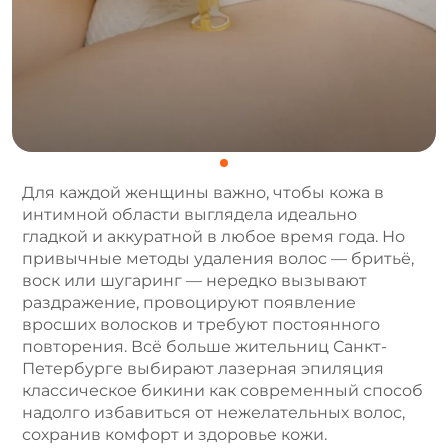
Для каждой женщины важно, чтобы кожа в
интимной области выглядела идеально
гладкой и аккуратной в любое время года. Но
привычные методы удаления волос — бритьё,
воск или шугаринг — нередко вызывают
раздражение, провоцируют появление
вросших волосков и требуют постоянного
повторения. Всё больше жительниц Санкт-
Петербурге выбирают лазерная эпиляция
классическое бикини как современный способ
надолго избавиться от нежелательных волос,
сохранив комфорт и здоровье кожи.