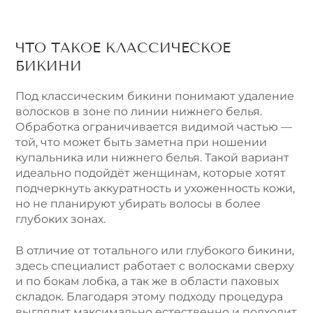
ЧТО ТАКОЕ КЛАССИЧЕСКОЕ
БИКИНИ
Под классическим бикини понимают удаление
волосков в зоне по линии нижнего белья.
Обработка ограничивается видимой частью —
той, что может быть заметна при ношении
купальника или нижнего белья. Такой вариант
идеально подойдёт женщинам, которые хотят
подчеркнуть аккуратность и ухоженность кожи,
но не планируют убирать волосы в более
глубоких зонах.
В отличие от тотального или глубокого бикини,
здесь специалист работает с волосками сверху
и по бокам лобка, а так же в области паховых
складок. Благодаря этому подходу процедура
выглядит максимально естественно и подходит