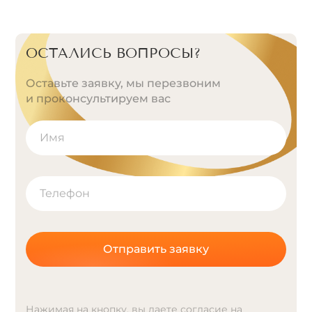
ОСТАЛИСЬ ВОПРОСЫ?
Оставьте заявку, мы перезвоним
и проконсультируем вас
Отправить заявку
Нажимая на кнопку, вы даете согласие на