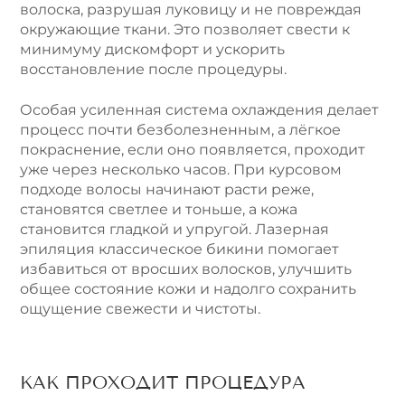
волоска, разрушая луковицу и не повреждая
окружающие ткани. Это позволяет свести к
минимуму дискомфорт и ускорить
восстановление после процедуры.
Особая усиленная система охлаждения делает
процесс почти безболезненным, а лёгкое
покраснение, если оно появляется, проходит
уже через несколько часов. При курсовом
подходе волосы начинают расти реже,
становятся светлее и тоньше, а кожа
становится гладкой и упругой. Лазерная
эпиляция классическое бикини помогает
избавиться от вросших волосков, улучшить
общее состояние кожи и надолго сохранить
ощущение свежести и чистоты.
КАК ПРОХОДИТ ПРОЦЕДУРА