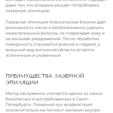
даже тем, кто впервые решает попробовать
лазерную эпиляцию.
Лазерная эпиляция Классическое бикини даёт
возможность мягко и безболезненно удалить
нежелательный волосок, не повреждая кожу и
не вызывая раздражений. После обработки
поверхность становится ровной и гладкой, а
внешний вид интимной области остаётся
эстетичным и ухоженным.
ПРЕИМУЩЕСТВА ЛАЗЕРНОЙ
ЭПИЛЯЦИИ
Метод заслуженно считается одним из самых
безопасных и востребованных в Санкт-
Петербурге. Лазерный луч воздействует
исключительно на пигмент меланин внутри