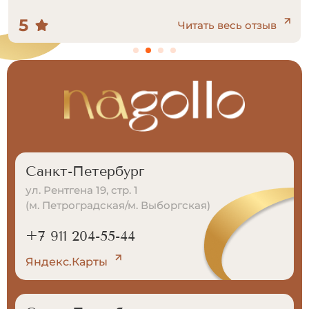
5
Читать весь отзыв
Санкт-Петербург
ул. Рентгена 19, стр. 1
(м. Петроградская/м. Выборгская)
+7 911 204-55-44
Яндекс.Карты