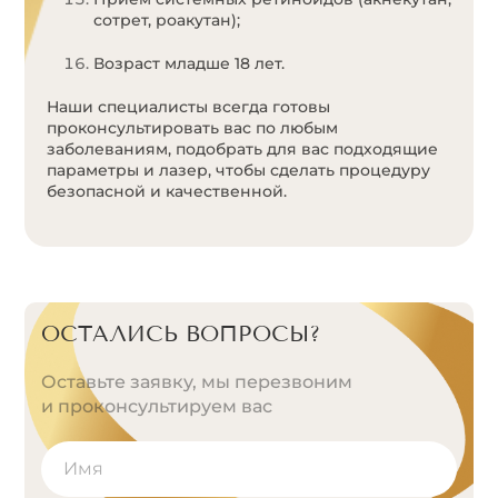
сотрет, роакутан);
Возраст младше 18 лет.
Наши специалисты всегда готовы
проконсультировать вас по любым
заболеваниям, подобрать для вас подходящие
параметры и лазер, чтобы сделать процедуру
безопасной и качественной.
ОСТАЛИСЬ ВОПРОСЫ?
Оставьте заявку, мы перезвоним
и проконсультируем вас