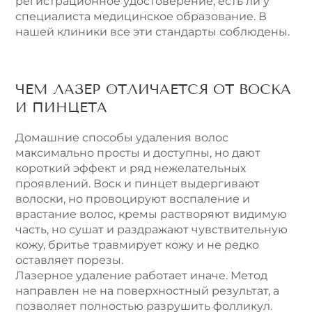
регистрационное удостоверение, есть ли у
специалиста медицинское образование. В
нашей клиники все эти стандарты соблюдены.
ЧЕМ ЛАЗЕР ОТЛИЧАЕТСЯ ОТ ВОСКА
И ПИНЦЕТА
Домашние способы удаления волос
максимально просты и доступны, но дают
короткий эффект и ряд нежелательных
проявлений. Воск и пинцет выдергивают
волоски, но провоцируют воспаление и
врастание волос, кремы растворяют видимую
часть, но сушат и раздражают чувствительную
кожу, бритье травмирует кожу и не редко
оставляет порезы.
Лазерное удаление работает иначе. Метод
направлен не на поверхностный результат, а
позволяет полностью разрушить фолликул.