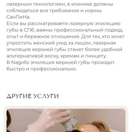
лазерным технологиям, в клинике должны
соблюдаться все требования и нормы
СанПиНа.
Если вы рассматриваете лазерную эпиляцию
губы в СПб, важны профессиональный подход,
опыт и бережное отношение. Для тех, кто хочет
упростить женский уход за лицом, лазерная
эпиляция верхней губы станет более удобной
альтернативой воску, кремам и пинцету.
В Nagollo эпиляция верхней губы проходит
быстро и профессионально.
ДРУГИЕ УСЛУГИ