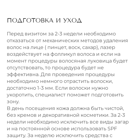
ПОДГОТОВКА И УХОД
Перед визитом за 2-3 недели необходимо
отказаться от механических методов удаления
волос на лице ( пинцет, воск, сахар), лазер
воздействует на фолликул волоса и если на
момент процедуры волосяная луковица будет
отсутствовать, то процедура будет не
эффективна. Для проведения процедуры
необходимо немного отрастить волоски,
достаточно 1-3 мм. Если волоски нужно
укоротить, специалист поможет подготовить
зону.
В день посещения кожа должна быть чистой,
без кремов и декоративной косметики. За 2-3
недели необходимо исключить все виды загар
и на постоянной основе использовать SPF
защиту. За неделю исключить средства с