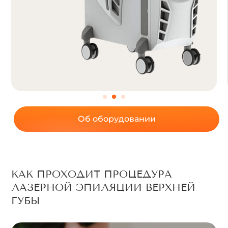
Об оборудовании
КАК ПРОХОДИТ ПРОЦЕДУРА
ЛАЗЕРНОЙ ЭПИЛЯЦИИ ВЕРХНЕЙ
ГУБЫ