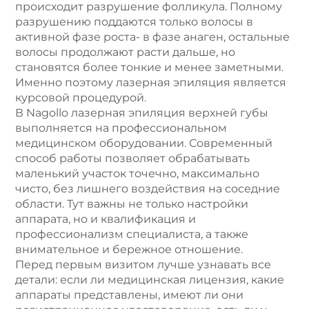
происходит разрушение фолликула. Полному
разрушению поддаются только волосы в
активной фазе роста- в фазе анаген, остальные
волосы продолжают расти дальше, но
становятся более тонкие и менее заметными.
Именно поэтому лазерная эпиляция является
курсовой процедурой.
В Nagollo лазерная эпиляция верхней губы
выполняется на профессиональном
медицинском оборудовании. Современный
способ работы позволяет обрабатывать
маленький участок точечно, максимально
чисто, без лишнего воздействия на соседние
области. Тут важны не только настройки
аппарата, но и квалификация и
профессионализм специалиста, а также
внимательное и бережное отношение.
Перед первым визитом лучше узнавать все
детали: если ли медицинская лицензия, какие
аппараты представлены, имеют ли они