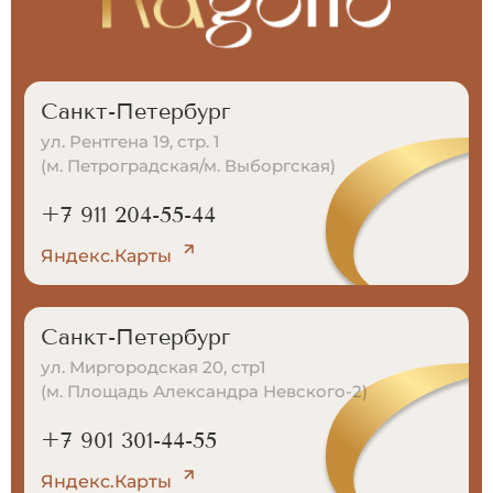
Санкт-Петербург
ул. Рентгена 19, стр. 1
(м. Петроградская/м. Выборгская)
+7 911 204-55-44
Яндекс.Карты
Санкт-Петербург
ул. Миргородская 20, стр1
(м. Площадь Александра Невского-2)
+7 901 301-44-55
Яндекс.Карты