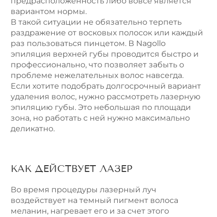
предрасположенность либо вовсе является
вариантом нормы.
В такой ситуации не обязательно терпеть
раздражение от восковых полосок или каждый
раз пользоваться пинцетом. В Nagollo
эпиляция верхней губы проводится быстро и
профессионально, что позволяет забыть о
проблеме нежелательных волос навсегда.
Если хотите подобрать долгосрочный вариант
удаления волос, нужно рассмотреть лазерную
эпиляцию губы. Это небольшая по площади
зона, но работать с ней нужно максимально
деликатно.
КАК ДЕЙСТВУЕТ ЛАЗЕР
Во время процедуры лазерный луч
воздействует на темный пигмент волоса
меланин, нагревает его и за счет этого