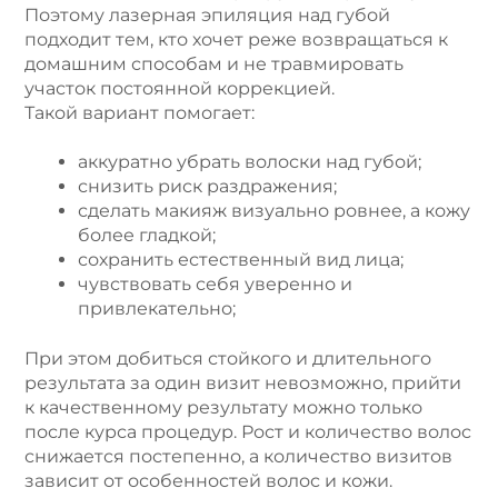
Поэтому лазерная эпиляция над губой
подходит тем, кто хочет реже возвращаться к
домашним способам и не травмировать
участок постоянной коррекцией.
Такой вариант помогает:
аккуратно убрать волоски над губой;
снизить риск раздражения;
сделать макияж визуально ровнее, а кожу
более гладкой;
сохранить естественный вид лица;
чувствовать себя уверенно и
привлекательно;
При этом добиться стойкого и длительного
результата за один визит невозможно, прийти
к качественному результату можно только
после курса процедур. Рост и количество волос
снижается постепенно, а количество визитов
зависит от особенностей волос и кожи.