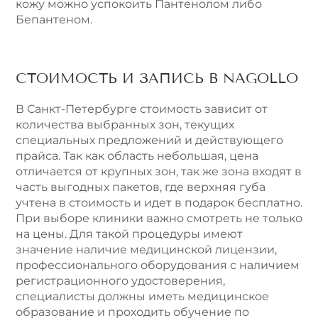
кожу можно успокоить Пантенолом либо
Бепантеном.
СТОИМОСТЬ И ЗАПИСЬ В NAGOLLO
В Санкт-Петербурге стоимость зависит от
количества выбранных зон, текущих
специальных предложений и действующего
прайса. Так как область небольшая, цена
отличается от крупных зон, так же зона входят в
часть выгодных пакетов, где верхняя губа
учтена в стоимость и идет в подарок бесплатно.
При выборе клиники важно смотреть не только
на цены. Для такой процедуры имеют
значение наличие медицинской лицензии,
профессионального оборудования с наличием
регистрационного удостоверения,
специалисты должны иметь медицинское
образование и проходить обучение по