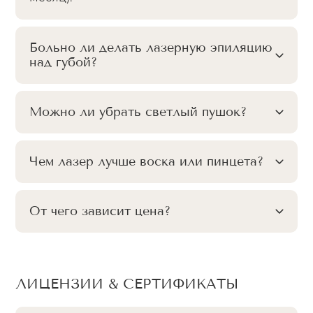
Больно ли делать лазерную эпиляцию
над губой?
Можно ли убрать светлый пушок?
Чем лазер лучше воска или пинцета?
От чего зависит цена?
ЛИЦЕНЗИИ & СЕРТИФИКАТЫ