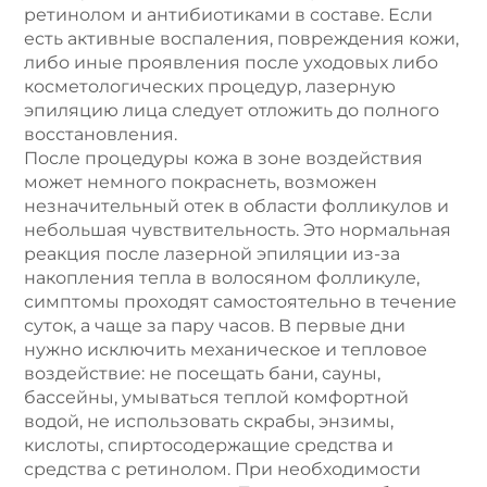
ретинолом и антибиотиками в составе. Если
есть активные воспаления, повреждения кожи,
либо иные проявления после уходовых либо
косметологических процедур, лазерную
эпиляцию лица следует отложить до полного
восстановления.
После процедуры кожа в зоне воздействия
может немного покраснеть, возможен
незначительный отек в области фолликулов и
небольшая чувствительность. Это нормальная
реакция после лазерной эпиляции из-за
накопления тепла в волосяном фолликуле,
симптомы проходят самостоятельно в течение
суток, а чаще за пару часов. В первые дни
нужно исключить механическое и тепловое
воздействие: не посещать бани, сауны,
бассейны, умываться теплой комфортной
водой, не использовать скрабы, энзимы,
кислоты, спиртосодержащие средства и
средства с ретинолом. При необходимости