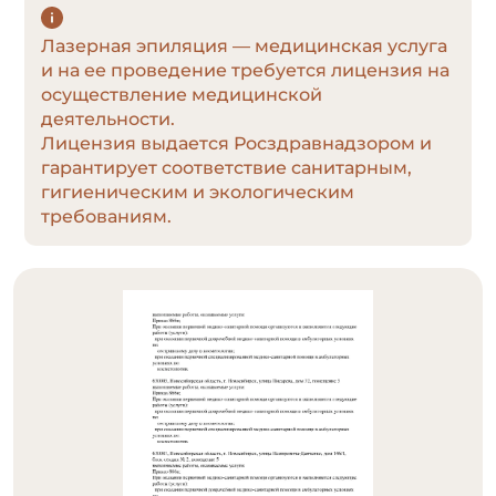
Лазерная эпиляция — медицинская услуга
и на ее проведение требуется лицензия на
осуществление медицинской
деятельности.
Лицензия выдается Росздравнадзором и
гарантирует соответствие санитарным,
гигиеническим и экологическим
требованиям.