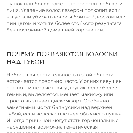
пушок или более заметные волоски в области
лица. Удаление волос лазером подходит если
вы устали убирать волосы бритвой, воском или
пинцетом и хотите более стойкого результата
без постоянной домашней коррекции.
ПОЧЕМУ ПОЯВЛЯЮТСЯ ВОЛОСКИ
НАД ГУБОЙ
Небольшая растительность в этой области
встречается довольно часто. У одних девушек
она почти незаметная, у других волос более
темный, выделяется, мешает макияжу или
просто вызывает дискомфорт. Особенно
заметными могут быть усики над верхней
губой, если волоски плотнее обычного пушка.
Иногда причиной могут стать гормональные
нарушения, возможна генетическая