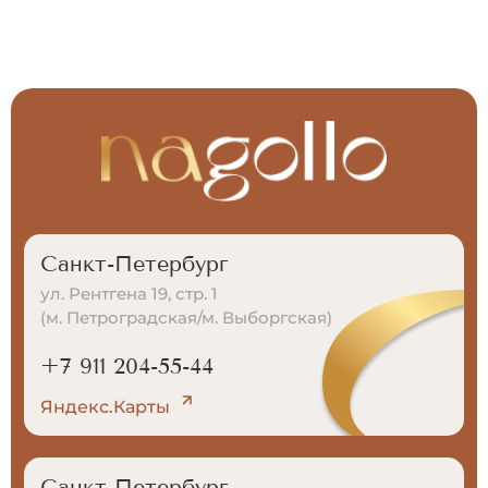
Санкт-Петербург
ул. Рентгена 19, стр. 1
(м. Петроградская/м. Выборгская)
+7 911 204-55-44
Яндекс.Карты
Санкт-Петербург