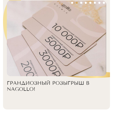
ГРАНДИОЗНЫЙ РОЗЫГРЫШ В
NAGOLLO!