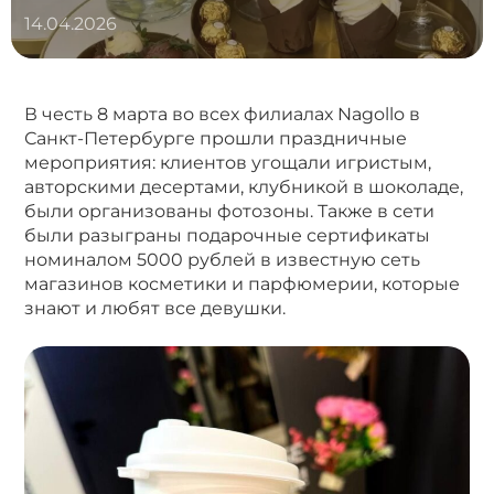
14.04.2026
В честь 8 марта во всех филиалах Nagollo в
Санкт-Петербурге прошли праздничные
мероприятия: клиентов угощали игристым,
авторскими десертами, клубникой в шоколаде,
были организованы фотозоны. Также в сети
были разыграны подарочные сертификаты
номиналом 5000 рублей в известную сеть
магазинов косметики и парфюмерии, которые
знают и любят все девушки.