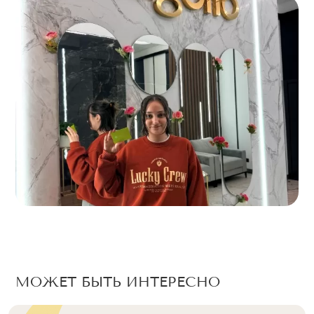
МОЖЕТ БЫТЬ ИНТЕРЕСНО